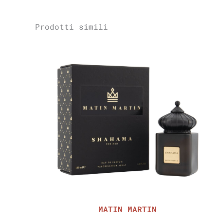
Prodotti simili
MATIN MARTIN