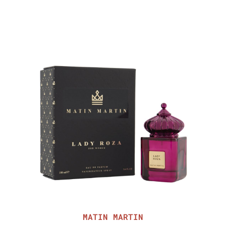
MATIN MARTIN