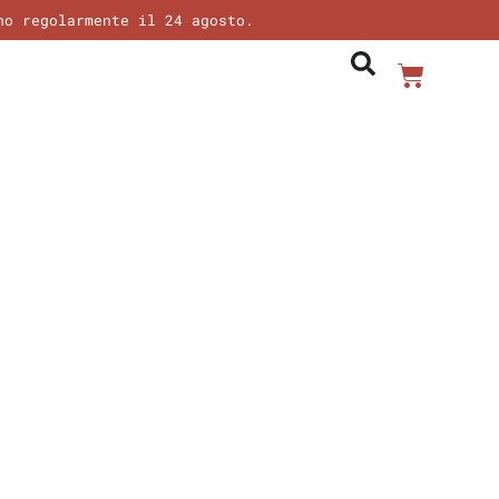
no regolarmente il 24 agosto.
Carrel