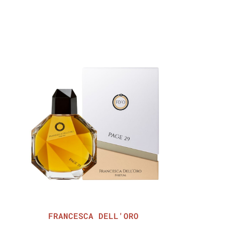
FRANCESCA DELL'ORO