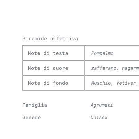
Piramide olfattiva
Note di testa
Pompelmo
Note di cuore
zafferano, nagarm
Note di fondo
Muschio, Vetiver,
Famiglia
Agrumati
Genere
Unisex