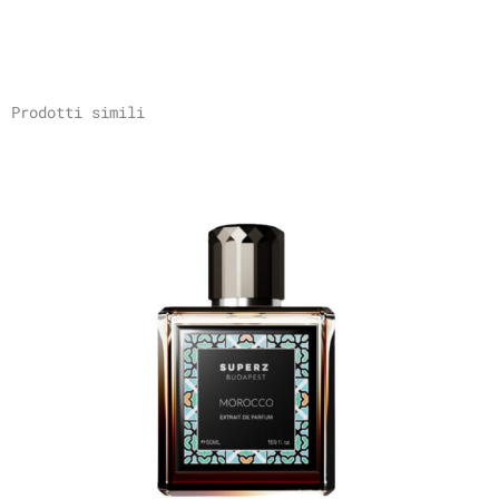
Prodotti simili