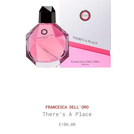
FRANCESCA DELL'ORO
There’s A Place
€
180,00