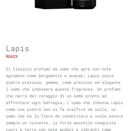
Lapis
RUA29
Il classico profumo da uomo che apre con note
agrumate come bergamotto e ananas; Lapis ossia
pietra preziosa, gemma; come prezioso ed elegante
l’uomo che indosserà questa fragranza. Un profumo
che narra del coraggio di un uomo pronto ad
affrontare ogni battagia… L’uomo che indossa Lapis
come una pietra non si fa scalfire da nulla, un
uomo che ha la fibra da condottiero e vuole essere
sempre un vincente. La forza maschile conquista
cuori e terre con note audaci e vibranti come