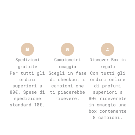
Spedizioni
Campioncini
Discover Box in
gratuite
omaggio
regalo
Per tutti gli
Scegli in fase
Con tutti gli
ordini
di checkout i
ordini online
superiori a
campioni che
di profumi
80€. Spese di
ti piacerebbe
superiori a
spedizione
ricevere.
80€ riceverete
standard 10€.
in omaggio una
box contenente
8 campioni.