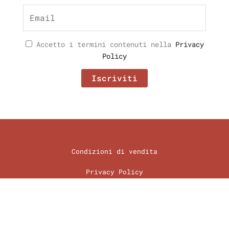
Accetto i termini contenuti nella
Privacy
Policy
Condizioni di vendita
Privacy Policy
Cookie Policy
Preferenze Cookie