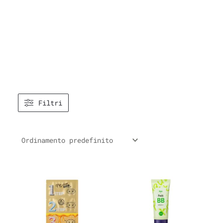
Filtri