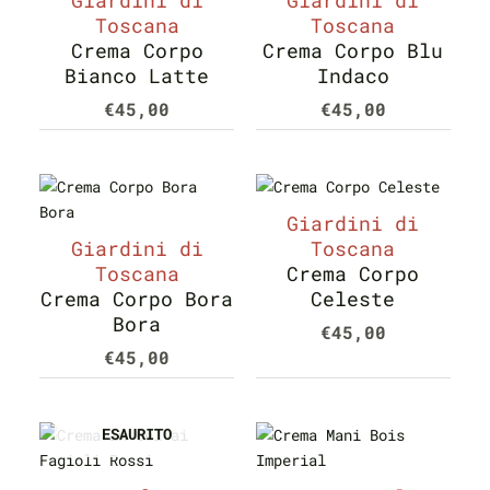
Giardini di
Giardini di
Toscana
Toscana
Crema Corpo
Crema Corpo Blu
Bianco Latte
Indaco
€
45,00
€
45,00
Giardini di
Giardini di
Toscana
Toscana
Crema Corpo
Crema Corpo Bora
Celeste
Bora
€
45,00
€
45,00
ESAURITO