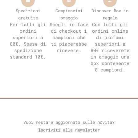
Spedizioni
Campioncini
Discover Box in
gratuite
omaggio
regalo
Per tutti gli
Scegli in fase
Con tutti gli
ordini
di checkout i
ordini online
superiori a
campioni che
di profumi
80€. Spese di
ti piacerebbe
superiori a
spedizione
ricevere.
80€ riceverete
standard 10€.
in omaggio una
box contenente
8 campioni.
Vuoi restare aggiornato sulle novità?
Iscriviti alla newsletter